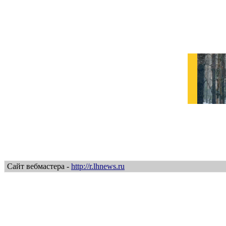
Сайт вебмастера -
http://r.lhnews.ru