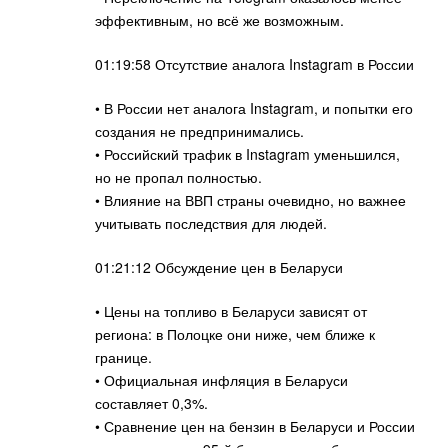
эффективным, но всё же возможным.
01:19:58 Отсутствие аналога Instagram в России
• В России нет аналога Instagram, и попытки его
создания не предпринимались.
• Российский трафик в Instagram уменьшился,
но не пропал полностью.
• Влияние на ВВП страны очевидно, но важнее
учитывать последствия для людей.
01:21:12 Обсуждение цен в Беларуси
• Цены на топливо в Беларуси зависят от
региона: в Полоцке они ниже, чем ближе к
границе.
• Официальная инфляция в Беларуси
составляет 0,3%.
• Сравнение цен на бензин в Беларуси и России