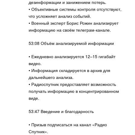
дезинформации и занижением потерь.
• Объективные системы контроля отсутствуют,
что усложняет анализ событий.
• Военный эксперт Борис Рожин анализирует
информацию на своём телеграм-канале.
53:08 Объём анализируемой информации
• Ежедневно анализируется 12–15 гигабайт
видео.
• Информация складируется в архив для
дальнейшего анализа.
• Радиоспутник предоставляет возможность
получать информацию в концентрированном
виде.
53:47 Введение и благодарность
• Призыв подписаться на канал «Радио
Спутник».