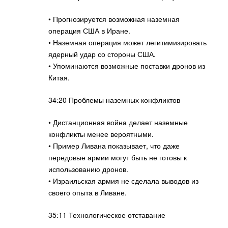
• Прогнозируется возможная наземная
операция США в Иране.
• Наземная операция может легитимизировать
ядерный удар со стороны США.
• Упоминаются возможные поставки дронов из
Китая.
34:20 Проблемы наземных конфликтов
• Дистанционная война делает наземные
конфликты менее вероятными.
• Пример Ливана показывает, что даже
передовые армии могут быть не готовы к
использованию дронов.
• Израильская армия не сделала выводов из
своего опыта в Ливане.
35:11 Технологическое отставание