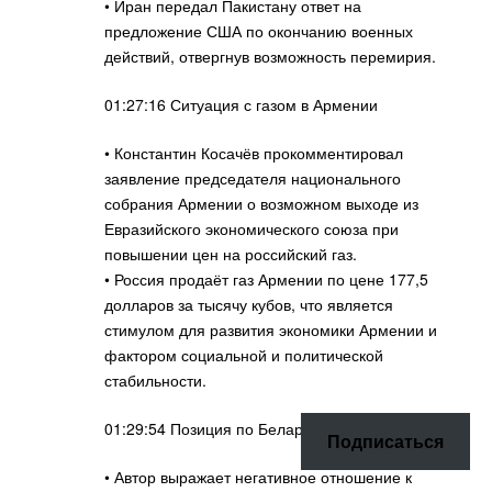
• Иран передал Пакистану ответ на
предложение США по окончанию военных
действий, отвергнув возможность перемирия.
01:27:16 Ситуация с газом в Армении
• Константин Косачёв прокомментировал
заявление председателя национального
собрания Армении о возможном выходе из
Евразийского экономического союза при
повышении цен на российский газ.
• Россия продаёт газ Армении по цене 177,5
долларов за тысячу кубов, что является
стимулом для развития экономики Армении и
фактором социальной и политической
стабильности.
01:29:54 Позиция по Беларуси
Подписаться
• Автор выражает негативное отношение к