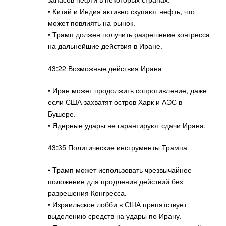
• Китай и Индия активно скупают нефть, что
может повлиять на рынок.
• Трамп должен получить разрешение конгресса
на дальнейшие действия в Иране.
43:22 Возможные действия Ирана
• Иран может продолжить сопротивление, даже
если США захватят остров Харк и АЭС в
Бушере.
• Ядерные удары не гарантируют сдачи Ирана.
43:35 Политические инструменты Трампа
• Трамп может использовать чрезвычайное
положение для продления действий без
разрешения Конгресса.
• Израильское лобби в США препятствует
выделению средств на удары по Ирану.