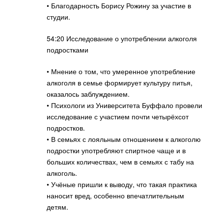
• Благодарность Борису Рожину за участие в
студии.
54:20 Исследование о употреблении алкоголя
подростками
• Мнение о том, что умеренное употребление
алкоголя в семье формирует культуру питья,
оказалось заблуждением.
• Психологи из Университета Буффало провели
исследование с участием почти четырёхсот
подростков.
• В семьях с лояльным отношением к алкоголю
подростки употребляют спиртное чаще и в
больших количествах, чем в семьях с табу на
алкоголь.
• Учёные пришли к выводу, что такая практика
наносит вред, особенно впечатлительным
детям.