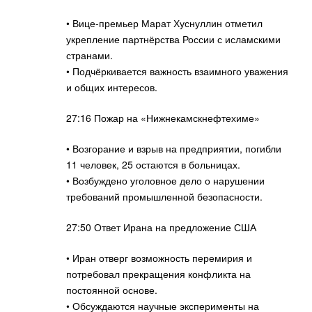
• Вице-премьер Марат Хуснуллин отметил
укрепление партнёрства России с исламскими
странами.
• Подчёркивается важность взаимного уважения
и общих интересов.
27:16 Пожар на «Нижнекамскнефтехиме»
• Возгорание и взрыв на предприятии, погибли
11 человек, 25 остаются в больницах.
• Возбуждено уголовное дело о нарушении
требований промышленной безопасности.
27:50 Ответ Ирана на предложение США
• Иран отверг возможность перемирия и
потребовал прекращения конфликта на
постоянной основе.
• Обсуждаются научные эксперименты на