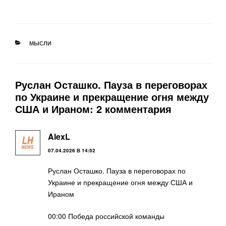
РУБРИКИ
МЫСЛИ
Руслан Осташко. Пауза в переговорах
по Украине и прекращение огня между
США и Ираном: 2 комментария
AlexL
07.04.2026 В 14:52
Руслан Осташко. Пауза в переговорах по
Украине и прекращение огня между США и
Ираном
00:00 Победа российской команды