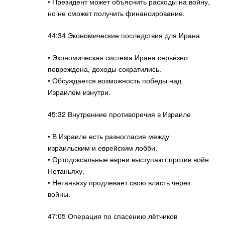
• Президент может объяснить расходы на войну,
но не сможет получить финансирование.
44:34 Экономические последствия для Ирана
• Экономическая система Ирана серьёзно
повреждена, доходы сократились.
• Обсуждается возможность победы над
Израилем изнутри.
45:32 Внутренние противоречия в Израиле
• В Израиле есть разногласия между
израильским и еврейским лобби.
• Ортодоксальные евреи выступают против войн
Нетаньяху.
• Нетаньяху продлевает свою власть через
войны.
47:05 Операция по спасению лётчиков