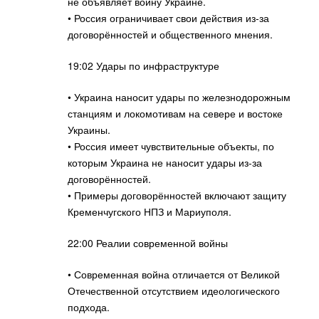
не объявляет войну Украине.
• Россия ограничивает свои действия из-за
договорённостей и общественного мнения.
19:02 Удары по инфраструктуре
• Украина наносит удары по железнодорожным
станциям и локомотивам на севере и востоке
Украины.
• Россия имеет чувствительные объекты, по
которым Украина не наносит удары из-за
договорённостей.
• Примеры договорённостей включают защиту
Кременчугского НПЗ и Мариуполя.
22:00 Реалии современной войны
• Современная война отличается от Великой
Отечественной отсутствием идеологического
подхода.