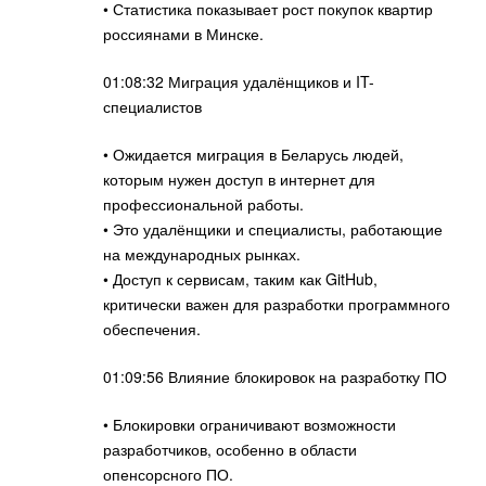
• Статистика показывает рост покупок квартир
россиянами в Минске.
01:08:32 Миграция удалёнщиков и IT-
специалистов
• Ожидается миграция в Беларусь людей,
которым нужен доступ в интернет для
профессиональной работы.
• Это удалёнщики и специалисты, работающие
на международных рынках.
• Доступ к сервисам, таким как GitHub,
критически важен для разработки программного
обеспечения.
01:09:56 Влияние блокировок на разработку ПО
• Блокировки ограничивают возможности
разработчиков, особенно в области
опенсорсного ПО.