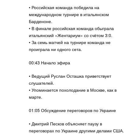
• Российская команда победила на
международном турнире в итальянском
Барденоне.
• В финале российская команда обыграла
итальянский «Жентариум» со счётом 3:0.
• За семь матчей на турнире команда не
проиграла ни одного сета.
00:43 Начало эфира
• Ведущий Руслан Осташка приветствует
слушателей.
• Упоминается похолодание в Москве, как в
марте.
01:05 Обсуждение переговоров по Украине
• Дмитрий Песков объясняет паузу в
переговорах по Украине другими делами США.