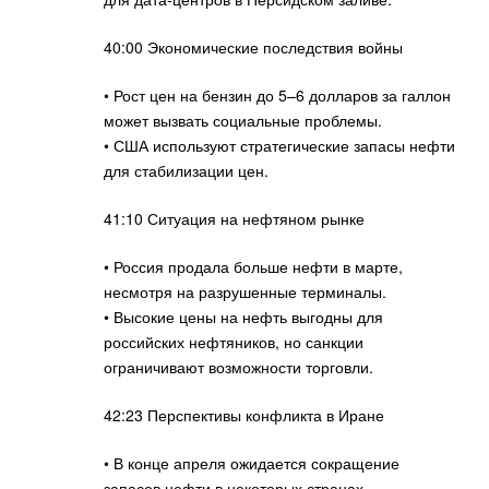
40:00 Экономические последствия войны
• Рост цен на бензин до 5–6 долларов за галлон
может вызвать социальные проблемы.
• США используют стратегические запасы нефти
для стабилизации цен.
41:10 Ситуация на нефтяном рынке
• Россия продала больше нефти в марте,
несмотря на разрушенные терминалы.
• Высокие цены на нефть выгодны для
российских нефтяников, но санкции
ограничивают возможности торговли.
42:23 Перспективы конфликта в Иране
• В конце апреля ожидается сокращение
запасов нефти в некоторых странах.