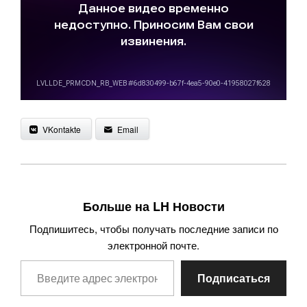
VKontakte
Email
Больше на LH Новости
Подпишитесь, чтобы получать последние записи по
электронной почте.
Введите адрес электронной почты…
Подписаться