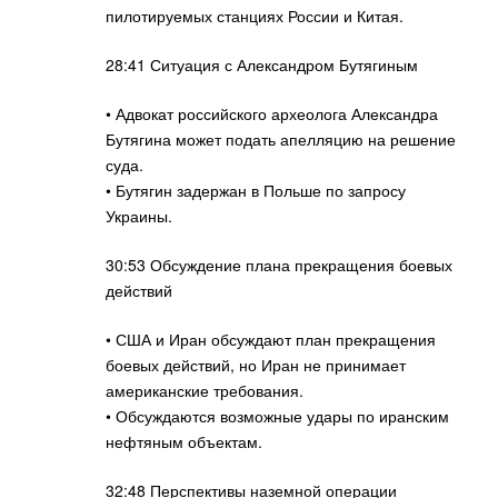
пилотируемых станциях России и Китая.
28:41 Ситуация с Александром Бутягиным
• Адвокат российского археолога Александра
Бутягина может подать апелляцию на решение
суда.
• Бутягин задержан в Польше по запросу
Украины.
30:53 Обсуждение плана прекращения боевых
действий
• США и Иран обсуждают план прекращения
боевых действий, но Иран не принимает
американские требования.
• Обсуждаются возможные удары по иранским
нефтяным объектам.
32:48 Перспективы наземной операции