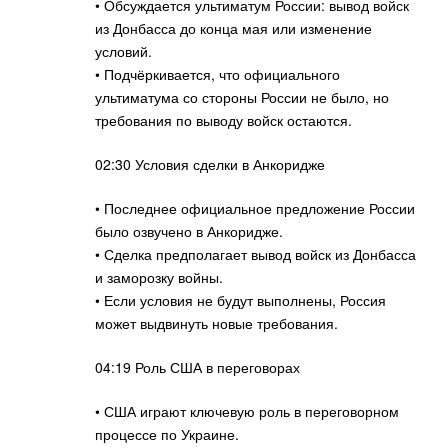
• Обсуждается ультиматум России: вывод войск
из Донбасса до конца мая или изменение
условий.
• Подчёркивается, что официального
ультиматума со стороны России не было, но
требования по выводу войск остаются.
02:30 Условия сделки в Анкоридже
• Последнее официальное предложение России
было озвучено в Анкоридже.
• Сделка предполагает вывод войск из Донбасса
и заморозку войны.
• Если условия не будут выполнены, Россия
может выдвинуть новые требования.
04:19 Роль США в переговорах
• США играют ключевую роль в переговорном
процессе по Украине.