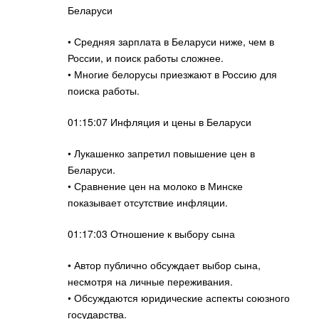
Беларуси
• Средняя зарплата в Беларуси ниже, чем в
России, и поиск работы сложнее.
• Многие белорусы приезжают в Россию для
поиска работы.
01:15:07 Инфляция и цены в Беларуси
• Лукашенко запретил повышение цен в
Беларуси.
• Сравнение цен на молоко в Минске
показывает отсутствие инфляции.
01:17:03 Отношение к выбору сына
• Автор публично обсуждает выбор сына,
несмотря на личные переживания.
• Обсуждаются юридические аспекты союзного
государства.