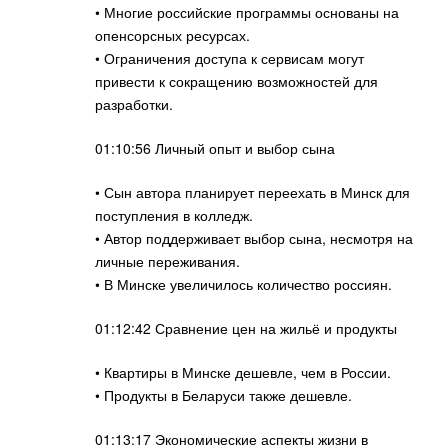
• Многие российские программы основаны на
опенсорсных ресурсах.
• Ограничения доступа к сервисам могут
привести к сокращению возможностей для
разработки.
01:10:56 Личный опыт и выбор сына
• Сын автора планирует переехать в Минск для
поступления в колледж.
• Автор поддерживает выбор сына, несмотря на
личные переживания.
• В Минске увеличилось количество россиян.
01:12:42 Сравнение цен на жильё и продукты
• Квартиры в Минске дешевле, чем в России.
• Продукты в Беларуси также дешевле.
01:13:17 Экономические аспекты жизни в