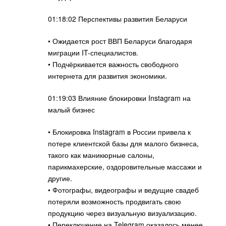
01:18:02 Перспективы развития Беларуси
• Ожидается рост ВВП Беларуси благодаря
миграции IT-специалистов.
• Подчёркивается важность свободного
интернета для развития экономики.
01:19:03 Влияние блокировки Instagram на
малый бизнес
• Блокировка Instagram в России привела к
потере клиентской базы для малого бизнеса,
такого как маникюрные салоны,
парикмахерские, оздоровительные массажи и
другие.
• Фотографы, видеографы и ведущие свадеб
потеряли возможность продвигать свою
продукцию через визуальную визуализацию.
• Переключение на Telegram оказалось менее