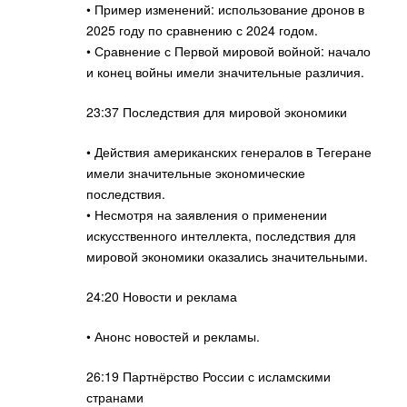
• Пример изменений: использование дронов в
2025 году по сравнению с 2024 годом.
• Сравнение с Первой мировой войной: начало
и конец войны имели значительные различия.
23:37 Последствия для мировой экономики
• Действия американских генералов в Тегеране
имели значительные экономические
последствия.
• Несмотря на заявления о применении
искусственного интеллекта, последствия для
мировой экономики оказались значительными.
24:20 Новости и реклама
• Анонс новостей и рекламы.
26:19 Партнёрство России с исламскими
странами