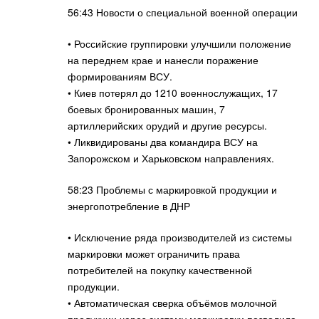
56:43 Новости о специальной военной операции
• Российские группировки улучшили положение
на переднем крае и нанесли поражение
формированиям ВСУ.
• Киев потерял до 1210 военнослужащих, 17
боевых бронированных машин, 7
артиллерийских орудий и другие ресурсы.
• Ликвидированы два командира ВСУ на
Запорожском и Харьковском направлениях.
58:23 Проблемы с маркировкой продукции и
энергопотребление в ДНР
• Исключение ряда производителей из системы
маркировки может ограничить права
потребителей на покупку качественной
продукции.
• Автоматическая сверка объёмов молочной