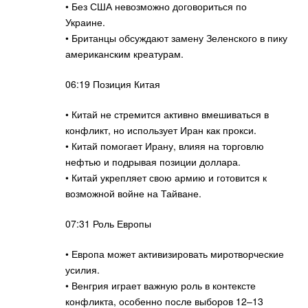
• Без США невозможно договориться по
Украине.
• Британцы обсуждают замену Зеленского в пику
американским креатурам.
06:19 Позиция Китая
• Китай не стремится активно вмешиваться в
конфликт, но использует Иран как прокси.
• Китай помогает Ирану, влияя на торговлю
нефтью и подрывая позиции доллара.
• Китай укрепляет свою армию и готовится к
возможной войне на Тайване.
07:31 Роль Европы
• Европа может активизировать миротворческие
усилия.
• Венгрия играет важную роль в контексте
конфликта, особенно после выборов 12–13