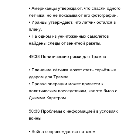
• Американцы утверждают, что спасли одного
лётчика, но не показывают его фотографии.
• Иранцы утверждают, что лётчик остался в
плену.
• На одном из уничтоженных самолётов
найдены следы от зенитной ракеты.
49:38 Политические риски для Трампа
• Пленение лётчика может стать серьёзным
ударом для Трампа.
• Провал операции может привести к
политическим последствиям, как это было с
Джимми Картером.
50:33 Проблемы с информацией в условиях
войны
• Война сопровождается потоком