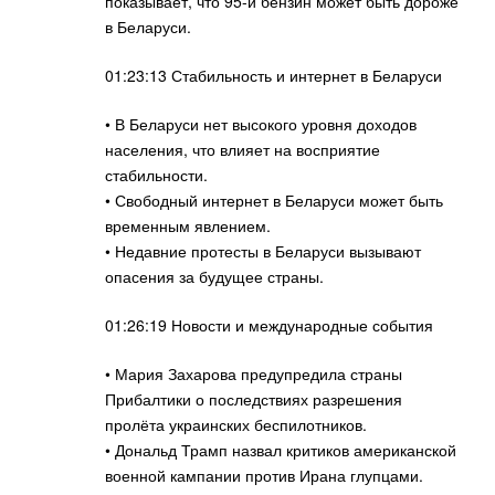
показывает, что 95-й бензин может быть дороже
в Беларуси.
01:23:13 Стабильность и интернет в Беларуси
• В Беларуси нет высокого уровня доходов
населения, что влияет на восприятие
стабильности.
• Свободный интернет в Беларуси может быть
временным явлением.
• Недавние протесты в Беларуси вызывают
опасения за будущее страны.
01:26:19 Новости и международные события
• Мария Захарова предупредила страны
Прибалтики о последствиях разрешения
пролёта украинских беспилотников.
• Дональд Трамп назвал критиков американской
военной кампании против Ирана глупцами.