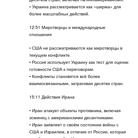
• Украина рассматривается как «ширма» для
более масштабных действий.
12:51 Миротворцы и международные
отношения
• США не рассматриваются как миротворцы в
текущем конфликте.
• Россия использует Украину как тест для оценки
готовности США к переговорам.
• Конфликты становятся всё более
взаимосвязанными, затрагивая десятки стран.
15:11 Действия Ирана
• Иран атакует объекты противника, включая
эсминец с американскими десантниками.
• Иран заявляет о своём состоянии войны с
США и Израилем, в отличие от России, которая