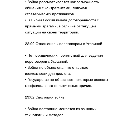
• Война рассматривается как возможность
общения с контрагентами, включая
стратегических противников.
• В Сирии Россия имела договорённости с
прямыми врагами, в отличие от текущей
ситуации на своей территории.
22:09 Отношение к переговорам с Украиной
• Нет юридических препятствий для ведения
переговоров с Украиной.
• Война не объявлена, что открывает
возможности для диалога.
• Государство не объясняет некоторые аспекты
конфликта из-за политических причин.
23:02 Эволюция войны
• Война постоянно меняется из-за новых
технологий и методов.