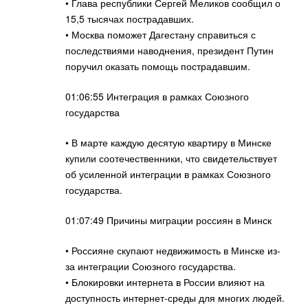
• Глава республики Сергей Меликов сообщил о
15,5 тысячах пострадавших.
• Москва поможет Дагестану справиться с
последствиями наводнения, президент Путин
поручил оказать помощь пострадавшим.
01:06:55 Интеграция в рамках Союзного
государства
• В марте каждую десятую квартиру в Минске
купили соотечественники, что свидетельствует
об усиленной интеграции в рамках Союзного
государства.
01:07:49 Причины миграции россиян в Минск
• Россияне скупают недвижимость в Минске из-
за интеграции Союзного государства.
• Блокировки интернета в России влияют на
доступность интернет-среды для многих людей.