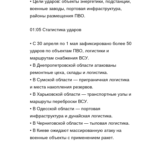
• Цели ударов: объекты энергетики, подстанции,
военные заводы, портовая инфраструктура,
районы размещения ПВО.
01:05 Статистика ударов
• С 30 апреля по 1 мая зафиксировано более 50
ударов по объектам ПВО, логистики и
маршрутам снабжения ВСУ.
• В Днепропетровской области атакованы
ремонтные цеха, склады и логистика.
• В Сумской области — приграничная логистика
и места накопления резервов.
• В Харьковской области — транспортные узлы и
маршруты переброски ВСУ.
• В Одесской области — портовая
инфраструктура и дунайская логистика.
• В Черниговской области — тыловая логистика.
• В Киеве ожидают массированную атаку на
военные объекты с применением ракет.