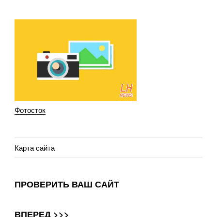
Фотосток
Карта сайта
ПРОВЕРИТЬ ВАШ САЙТ
ВПЕРЕД >>>