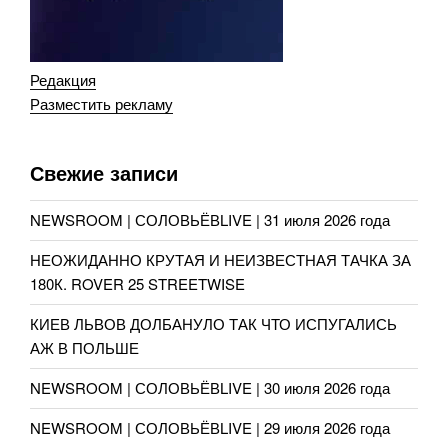
Редакция
Разместить рекламу
Свежие записи
NEWSROOM | СОЛОВЬЁВLIVE | 31 июля 2026 года
НЕОЖИДАННО КРУТАЯ И НЕИЗВЕСТНАЯ ТАЧКА ЗА
180К. ROVER 25 STREETWISE
КИЕВ ЛЬВОВ ДОЛБАНУЛО ТАК ЧТО ИСПУГАЛИСЬ
АЖ В ПОЛЬШЕ
NEWSROOM | СОЛОВЬЁВLIVE | 30 июля 2026 года
NEWSROOM | СОЛОВЬЁВLIVE | 29 июля 2026 года