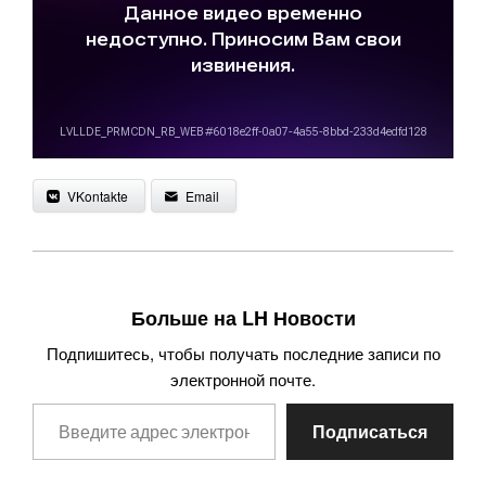
VKontakte
Email
Больше на LH Новости
Подпишитесь, чтобы получать последние записи по
электронной почте.
Введите адрес электронной почты…
Подписаться