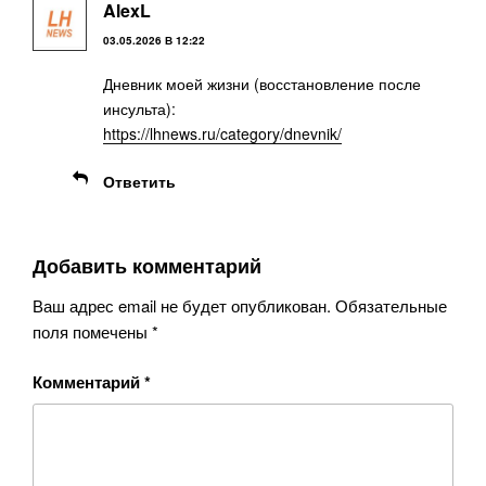
AlexL
03.05.2026 В 12:22
Дневник моей жизни (восстановление после
инсульта):
https://lhnews.ru/category/dnevnik/
Ответить
Добавить комментарий
Ваш адрес email не будет опубликован.
Обязательные
поля помечены
*
Комментарий
*