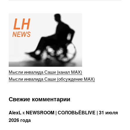
Мысли инвалида Саши (канал MAX)
Мысли инвалида Саши (обсуждение MAX)
Свежие комментарии
AlexL
к
NEWSROOM | СОЛОВЬЁВLIVE | 31 июля
2026 года