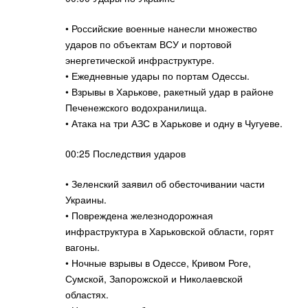
• Российские военные нанесли множество
ударов по объектам ВСУ и портовой
энергетической инфраструктуре.
• Ежедневные удары по портам Одессы.
• Взрывы в Харькове, ракетный удар в районе
Печенежского водохранилища.
• Атака на три АЗС в Харькове и одну в Чугуеве.
00:25 Последствия ударов
• Зеленский заявил об обесточивании части
Украины.
• Повреждена железнодорожная
инфраструктура в Харьковской области, горят
вагоны.
• Ночные взрывы в Одессе, Кривом Роге,
Сумской, Запорожской и Николаевской
областях.