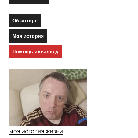
Об авторе
Моя история
Помощь инвалиду
МОЯ ИСТОРИЯ ЖИЗНИ