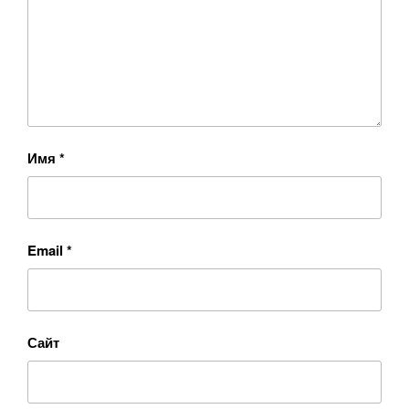
Имя
*
Email
*
Сайт