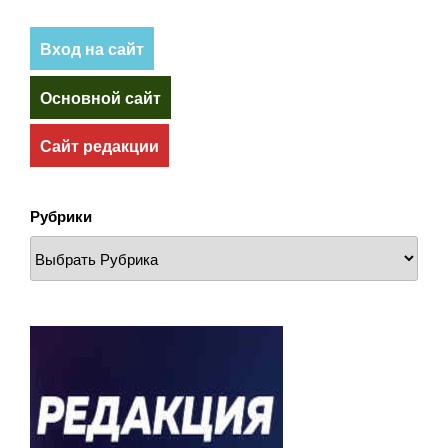
Вход на сайт
Основной сайт
Сайт редакции
Рубрики