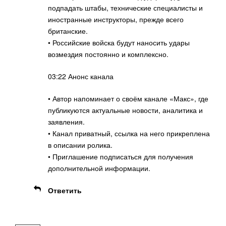
подпадать штабы, технические специалисты и
иностранные инструкторы, прежде всего
британские.
• Российские войска будут наносить удары
возмездия постоянно и комплексно.
03:22 Анонс канала
• Автор напоминает о своём канале «Макс», где
публикуются актуальные новости, аналитика и
заявления.
• Канал приватный, ссылка на него прикреплена
в описании ролика.
• Приглашение подписаться для получения
дополнительной информации.
Ответить